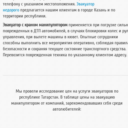
телефону с указанием местоположения.
Эвакуатор
недорого
предлагается нашим клиентам в городе Казань и по
территории республики.
Эвакуатор с краном манипулятором
применяется при погрузке сильн
поврежденных в ДТП автомобилей, в случаях блокировки колес и ру
управления, при вылете машины в кювет. Опытные сотрудники
способны выполнить все мероприятия оперативно, соблюдая правил
безопасности и сохраняя текущее состояние транспортного средства.
Перевозится поврежденная техника по указанному клиентом адресу.
Мы провели исследование цен на услуги эвакуаторов по
республике Татарстан. В таблице цены на эвакуацию
манипулятором от компаний, зарекомендовавших себя среди
автолюбителей: