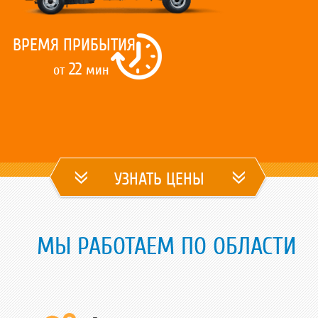
ВРЕМЯ ПРИБЫТИЯ
22
от
мин
УЗНАТЬ ЦЕНЫ
МЫ РАБОТАЕМ ПО ОБЛАСТИ