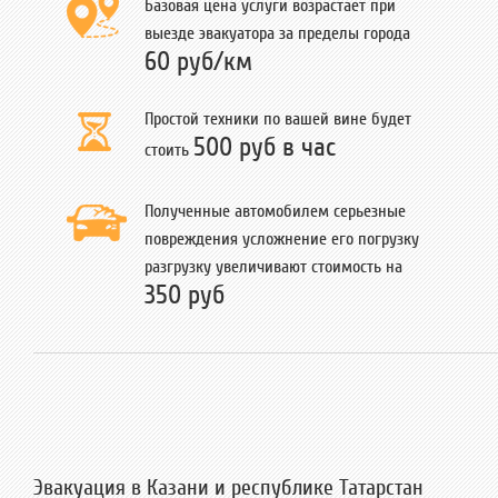
Базовая цена услуги возрастает при
выезде эвакуатора за пределы города
60 руб/км
Простой техники по вашей вине будет
500 руб в час
стоить
Полученные автомобилем серьезные
повреждения усложнение его погрузку
разгрузку увеличивают стоимость на
350 руб
Эвакуация в Казани и республике Татарстан