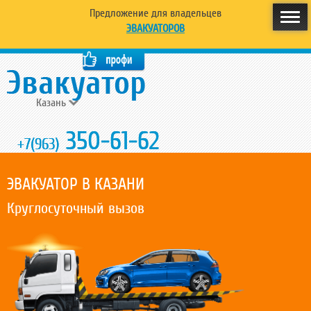
Предложение для владельцев
ЭВАКУАТОРОВ
Казань
350-61-62
+7(963)
ЭВАКУАТОР В КАЗАНИ
Круглосуточный вызов