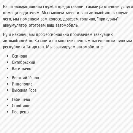
Наша эвакуационная служба предоставляет самые различные услуги
помощи водителям. Мы сможем завести ваш автомобиль в случае
чего, мы поменяем вам колесо, довезем топливо, "прикурим"
аккумулятор, отогреем ваш автомобиль.
Ну и наконец мы профессионально произведем эвакуацию
автомобилей по Казани и по многочисленным населенным пунктам
республики Татарстан. Мы эвакуируем автомобили в:
Осиново
Октябрьский
Васильево
Верхний Услон
Иннополис
Высокая Гора
Габишево
Столбище
Пестрецы